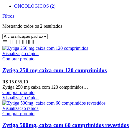
ONCOLÓGICOS
(2)
Filtros
Mostrando todos os 2 resultados
Visualização rápida
Comprar produto
Zytiga 250 mg caixa com 120 comprimidos
R$
15.055,10
Zytiga 250 mg caixa com 120 comprimidos…
Comprar produto
Visualização rápida
Visualização rápida
Comprar produto
Zytiga 500mg, caixa com 60 comprimidos revestidos