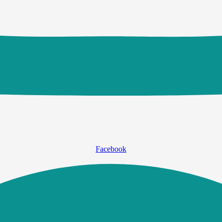
Facebook