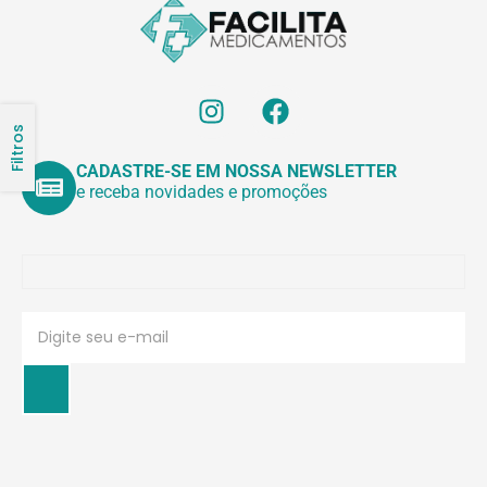
Filtros
CADASTRE-SE EM NOSSA NEWSLETTER
e receba novidades e promoções