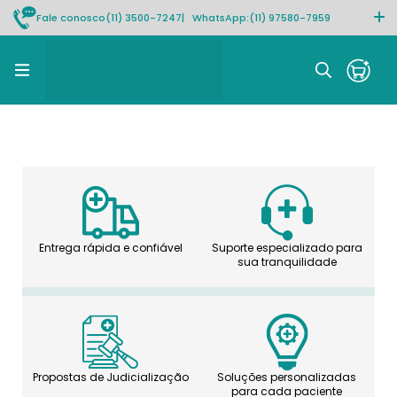
Fale conosco
(11) 3500-7247
| WhatsApp:
(11) 97580-7959
Rastrear pedido
Entrega rápida e confiável
Suporte especializado para
sua tranquilidade
Propostas de Judicialização
Soluções personalizadas
para cada paciente