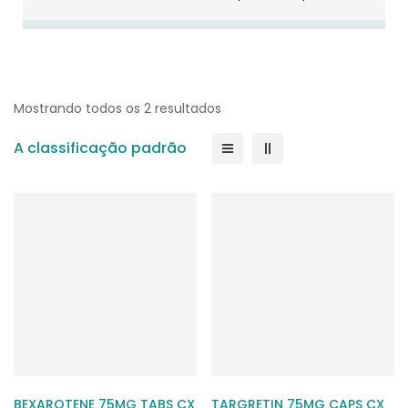
Mostrando todos os 2 resultados
A classificação padrão
BEXAROTENE 75MG TABS CX
TARGRETIN 75MG CAPS CX