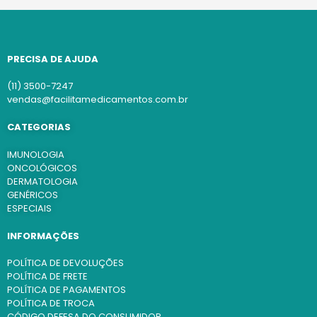
PRECISA DE AJUDA
(11) 3500-7247
vendas@facilitamedicamentos.com.br
CATEGORIAS
IMUNOLOGIA
ONCOLÓGICOS
DERMATOLOGIA
GENÉRICOS
ESPECIAIS
INFORMAÇÕES
POLÍTICA DE DEVOLUÇÕES
POLÍTICA DE FRETE
POLÍTICA DE PAGAMENTOS
POLÍTICA DE TROCA
CÓDIGO DEFESA DO CONSUMIDOR