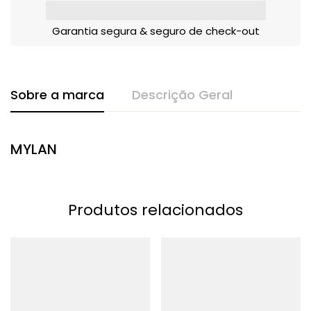
Garantia segura & seguro de check-out
Sobre a marca
Descrição Geral
MYLAN
Produtos relacionados