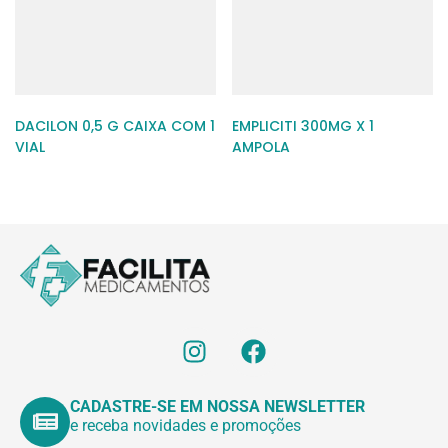
DACILON 0,5 G CAIXA COM 1
EMPLICITI 300MG X 1
VIAL
AMPOLA
CADASTRE-SE EM NOSSA NEWSLETTER
e receba novidades e promoções