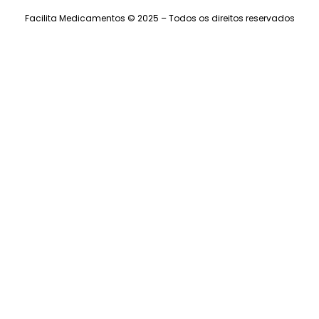
Facilita Medicamentos © 2025 – Todos os direitos reservados