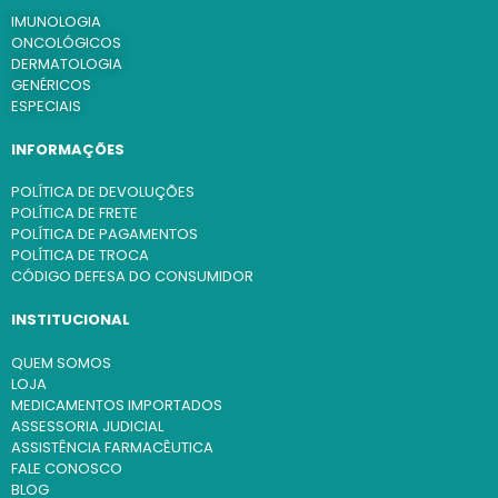
IMUNOLOGIA
ONCOLÓGICOS
DERMATOLOGIA
GENÉRICOS
ESPECIAIS
INFORMAÇÕES
POLÍTICA DE DEVOLUÇÕES
POLÍTICA DE FRETE
POLÍTICA DE PAGAMENTOS
POLÍTICA DE TROCA
CÓDIGO DEFESA DO CONSUMIDOR
INSTITUCIONAL
QUEM SOMOS
LOJA
MEDICAMENTOS IMPORTADOS
ASSESSORIA JUDICIAL
ASSISTÊNCIA FARMACÊUTICA
FALE CONOSCO
BLOG