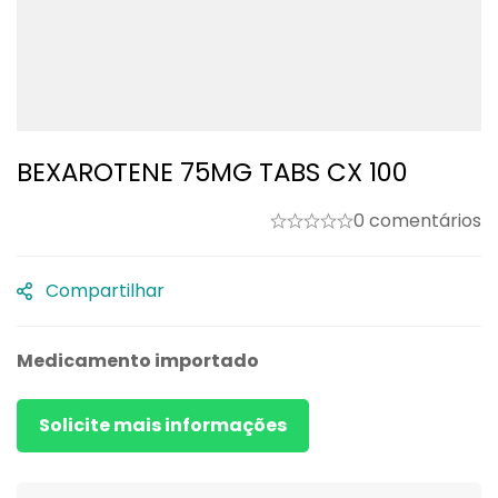
BEXAROTENE 75MG TABS CX 100
0 comentários
Compartilhar
Medicamento importado
Solicite mais informações