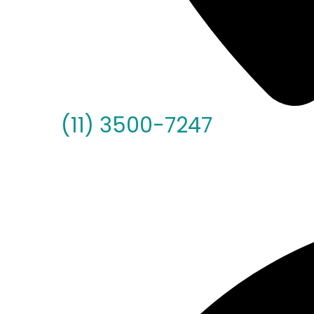
(11) 3500-7247