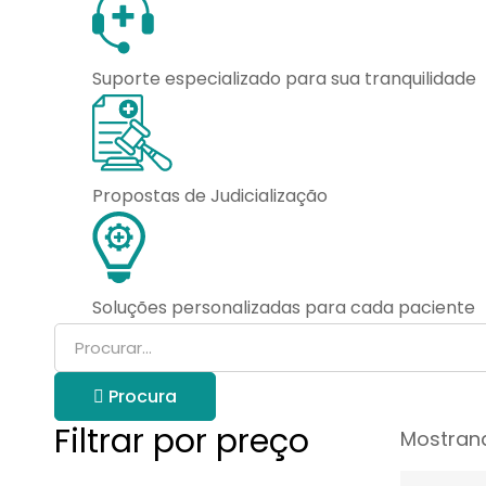
Suporte especializado para sua tranquilidade
Propostas de Judicialização
Soluções personalizadas para cada paciente
Procurar
por:
Procura
Filtrar por preço
Mostrand