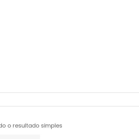
o o resultado simples