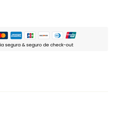
ia segura & seguro de check-out