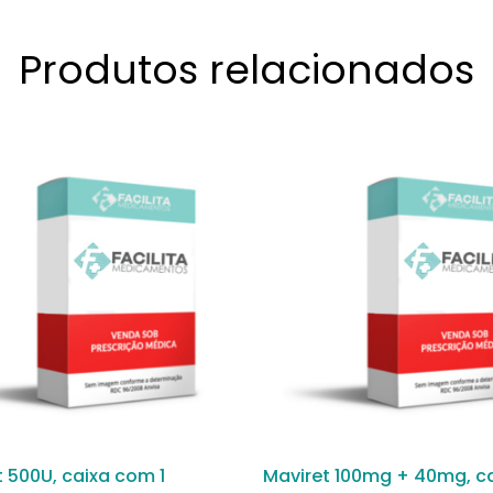
Produtos relacionados
 500U, caixa com 1
Maviret 100mg + 40mg, c