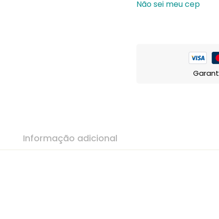
Não sei meu cep
Garant
Informação adicional