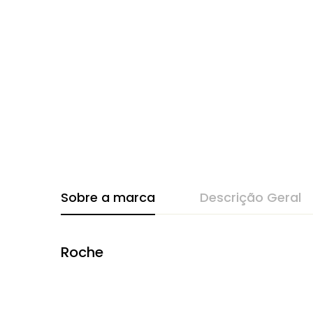
Sobre a marca
Descrição Geral
Roche