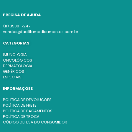
PRECISA DE AJUDA
(11) 3500-7247
vendas@facilitamedicamentos.com.br
CATEGORIAS
IMUNOLOGIA
ONCOLÓGICOS
DERMATOLOGIA
GENÉRICOS
ESPECIAIS
INFORMAÇÕES
POLÍTICA DE DEVOLUÇÕES
POLÍTICA DE FRETE
POLÍTICA DE PAGAMENTOS
POLÍTICA DE TROCA
CÓDIGO DEFESA DO CONSUMIDOR