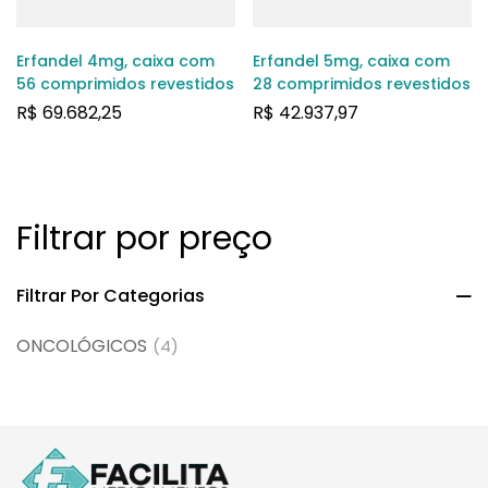
Erfandel 4mg, caixa com
Erfandel 5mg, caixa com
56 comprimidos revestidos
28 comprimidos revestidos
R$
69.682,25
R$
42.937,97
Filtrar por preço
Filtrar Por Categorias
ONCOLÓGICOS
(4)