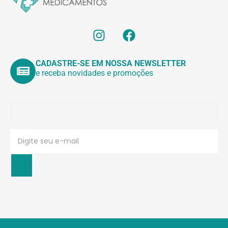
CADASTRE-SE EM NOSSA NEWSLETTER
e receba novidades e promoções