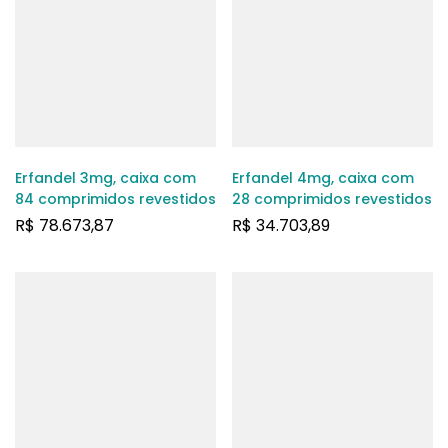
Erfandel 3mg, caixa com
Erfandel 4mg, caixa com
84 comprimidos revestidos
28 comprimidos revestidos
R$
78.673,87
R$
34.703,89