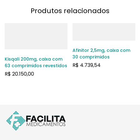
Produtos relacionados
Afinitor 2,5mg, caixa com
30 comprimidos
Kisqali 200mg, caixa com
R$
4.739,54
63 comprimidos revestidos
R$
20.150,00