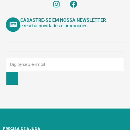
CADASTRE-SE EM NOSSA NEWSLETTER
e receba novidades e promoções
PRECISA DE AJUDA