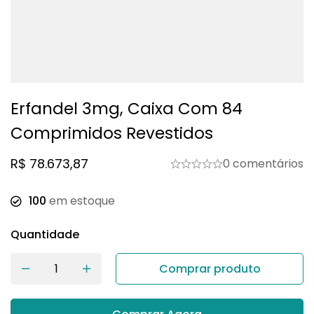
Erfandel 3mg, Caixa Com 84
Comprimidos Revestidos
R$
78.673,87
0 comentários
100
em estoque
Quantidade
Comprar produto