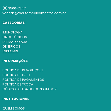
(11) 3500-7247
vendas@facilitamedicamentos.com.br
CATEGORIAS
IMUNOLOGIA
ONCOLÓGICOS
DERMATOLOGIA
GENÉRICOS
ESPECIAIS
INFORMAÇÕES
POLÍTICA DE DEVOLUÇÕES
POLÍTICA DE FRETE
POLÍTICA DE PAGAMENTOS
POLÍTICA DE TROCA
CÓDIGO DEFESA DO CONSUMIDOR
INSTITUCIONAL
QUEM SOMOS