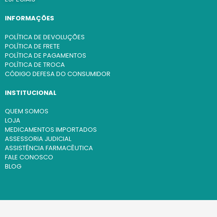
INFORMAÇÕES
POLÍTICA DE DEVOLUÇÕES
POLÍTICA DE FRETE
POLÍTICA DE PAGAMENTOS
POLÍTICA DE TROCA
CÓDIGO DEFESA DO CONSUMIDOR
INSTITUCIONAL
QUEM SOMOS
LOJA
MEDICAMENTOS IMPORTADOS
ASSESSORIA JUDICIAL
ASSISTÊNCIA FARMACÊUTICA
FALE CONOSCO
BLOG