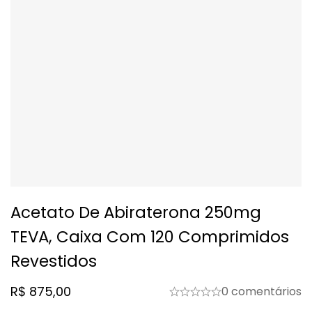
Acetato De Abiraterona 250mg
TEVA, Caixa Com 120 Comprimidos
Revestidos
R$
875,00
0 comentários