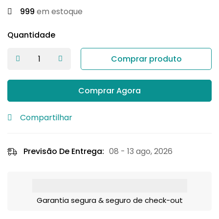
999
em estoque
Quantidade
Comprar produto
Comprar Agora
Compartilhar
Previsão De Entrega:
08 - 13 ago, 2026
Garantia segura & seguro de check-out