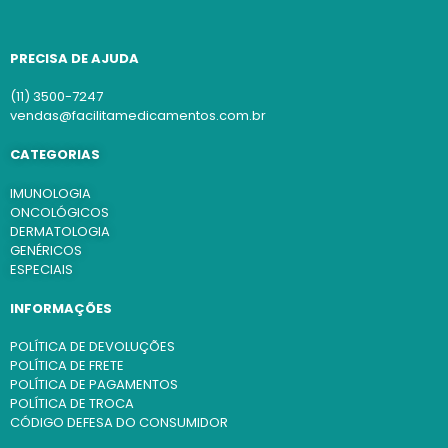
PRECISA DE AJUDA
(11) 3500-7247
vendas@facilitamedicamentos.com.br
CATEGORIAS
IMUNOLOGIA
ONCOLÓGICOS
DERMATOLOGIA
GENÉRICOS
ESPECIAIS
INFORMAÇÕES
POLÍTICA DE DEVOLUÇÕES
POLÍTICA DE FRETE
POLÍTICA DE PAGAMENTOS
POLÍTICA DE TROCA
CÓDIGO DEFESA DO CONSUMIDOR