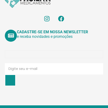
CADASTRE-SE EM NOSSA NEWSLETTER
e receba novidades e promoções