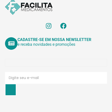
CADASTRE-SE EM NOSSA NEWSLETTER
e receba novidades e promoções