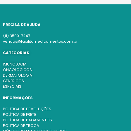
PRECISA DE AJUDA
(11) 3500-7247
vendas@facilitamedicamentos.com.br
CATEGORIAS
IMUNOLOGIA
ONCOLÓGICOS
DERMATOLOGIA
GENÉRICOS
ESPECIAIS
INFORMAÇÕES
POLÍTICA DE DEVOLUÇÕES
POLÍTICA DE FRETE
POLÍTICA DE PAGAMENTOS
POLÍTICA DE TROCA