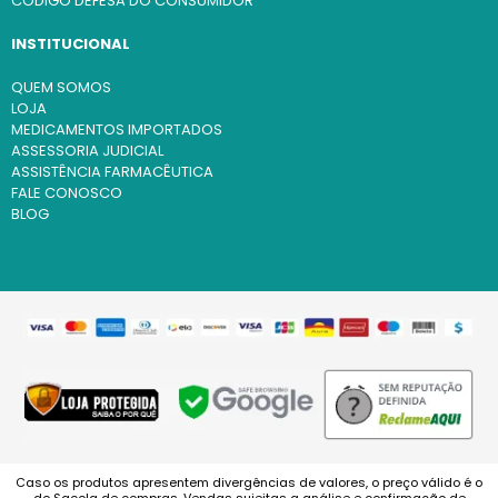
CÓDIGO DEFESA DO CONSUMIDOR
INSTITUCIONAL
QUEM SOMOS
LOJA
MEDICAMENTOS IMPORTADOS
ASSESSORIA JUDICIAL
ASSISTÊNCIA FARMACÊUTICA
FALE CONOSCO
BLOG
Caso os produtos apresentem divergências de valores, o preço válido é o