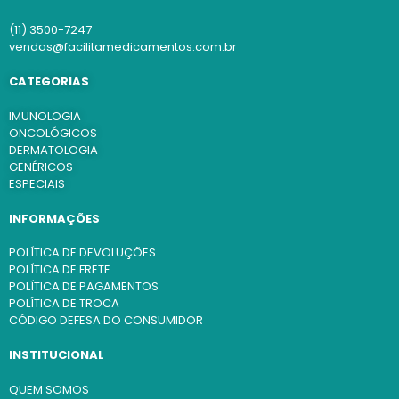
(11) 3500-7247
vendas@facilitamedicamentos.com.br
CATEGORIAS
IMUNOLOGIA
ONCOLÓGICOS
DERMATOLOGIA
GENÉRICOS
ESPECIAIS
INFORMAÇÕES
POLÍTICA DE DEVOLUÇÕES
POLÍTICA DE FRETE
POLÍTICA DE PAGAMENTOS
POLÍTICA DE TROCA
CÓDIGO DEFESA DO CONSUMIDOR
INSTITUCIONAL
QUEM SOMOS