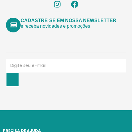
CADASTRE-SE EM NOSSA NEWSLETTER
e receba novidades e promoções
PRECISA DE AJUDA