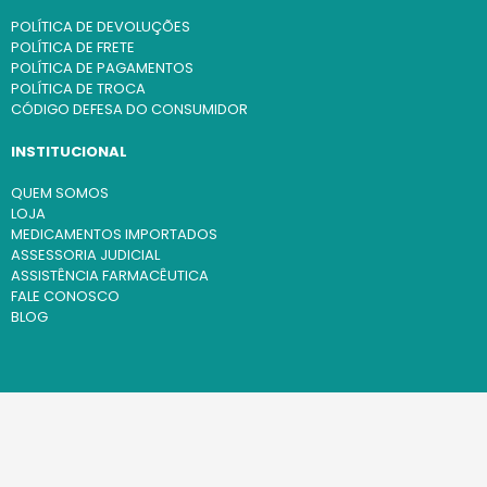
POLÍTICA DE DEVOLUÇÕES
POLÍTICA DE FRETE
POLÍTICA DE PAGAMENTOS
POLÍTICA DE TROCA
CÓDIGO DEFESA DO CONSUMIDOR
INSTITUCIONAL
QUEM SOMOS
LOJA
MEDICAMENTOS IMPORTADOS
ASSESSORIA JUDICIAL
ASSISTÊNCIA FARMACÊUTICA
FALE CONOSCO
BLOG