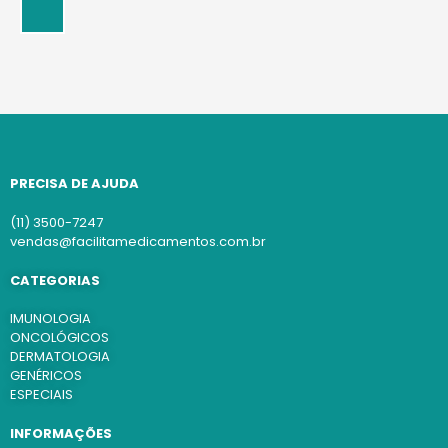
PRECISA DE AJUDA
(11) 3500-7247
vendas@facilitamedicamentos.com.br
CATEGORIAS
IMUNOLOGIA
ONCOLÓGICOS
DERMATOLOGIA
GENÉRICOS
ESPECIAIS
INFORMAÇÕES