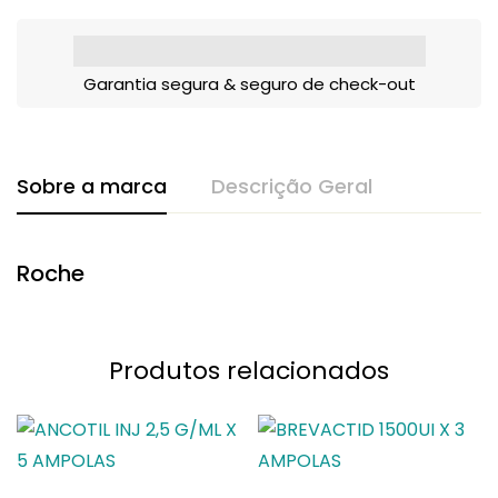
Garantia segura & seguro de check-out
Sobre a marca
Descrição Geral
Roche
Produtos relacionados