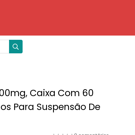
200mg, Caixa Com 60
os Para Suspensão De