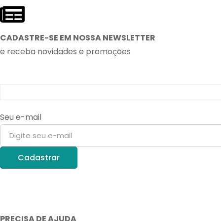
CADASTRE-SE EM NOSSA NEWSLETTER
e receba novidades e promoções
Seu e-mail
PRECISA DE AJUDA