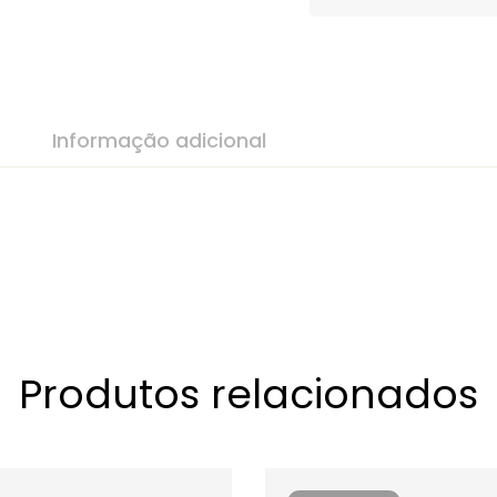
Informação adicional
Produtos relacionados