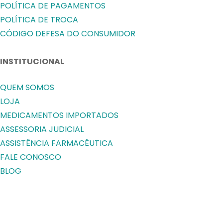
POLÍTICA DE PAGAMENTOS
POLÍTICA DE TROCA
CÓDIGO DEFESA DO CONSUMIDOR
INSTITUCIONAL
QUEM SOMOS
LOJA
MEDICAMENTOS IMPORTADOS
ASSESSORIA JUDICIAL
ASSISTÊNCIA FARMACÊUTICA
FALE CONOSCO
BLOG