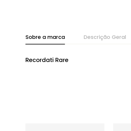
Sobre a marca
Descrição Geral
Recordati Rare