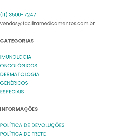
(11) 3500-7247
vendas@facilitamedicamentos.com.br
CATEGORIAS
IMUNOLOGIA
ONCOLÓGICOS
DERMATOLOGIA
GENÉRICOS
ESPECIAIS
INFORMAÇÕES
POLÍTICA DE DEVOLUÇÕES
POLÍTICA DE FRETE