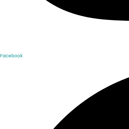
Facebook