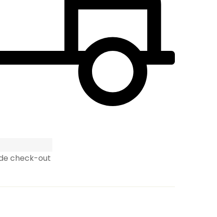
 de check-out