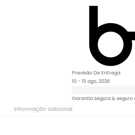
Previsão De Entrega:
10 - 15 ago, 2026
Garantia segura & seguro
Informação adicional