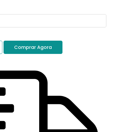
Comprar Agora