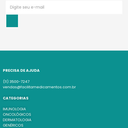
PRECISA DE AJUDA
(11) 3500-7247
vendas@facilitamedicamentos.com.br
CATEGORIAS
IMUNOLOGIA
ONCOLÓGICOS
DERMATOLOGIA
GENÉRICOS