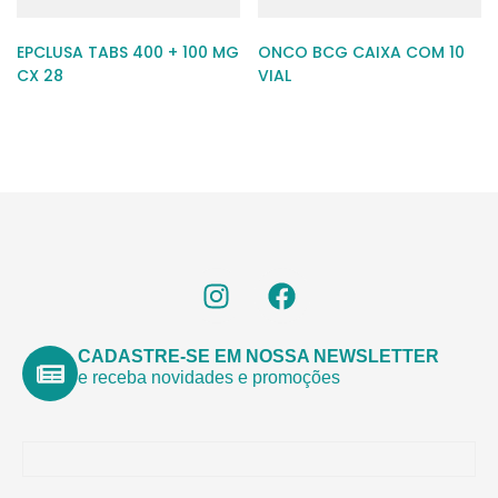
EPCLUSA TABS 400 + 100 MG
ONCO BCG CAIXA COM 10
CX 28
VIAL
CADASTRE-SE EM NOSSA NEWSLETTER
e receba novidades e promoções