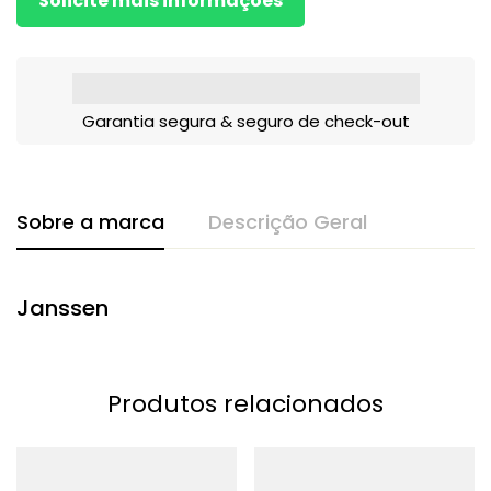
Solicite mais informações
Garantia segura & seguro de check-out
Sobre a marca
Descrição Geral
Janssen
Produtos relacionados