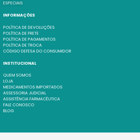
ESPECIAIS
INFORMAÇÕES
POLÍTICA DE DEVOLUÇÕES
POLÍTICA DE FRETE
POLÍTICA DE PAGAMENTOS
POLÍTICA DE TROCA
CÓDIGO DEFESA DO CONSUMIDOR
INSTITUCIONAL
QUEM SOMOS
LOJA
MEDICAMENTOS IMPORTADOS
ASSESSORIA JUDICIAL
ASSISTÊNCIA FARMACÊUTICA
FALE CONOSCO
BLOG