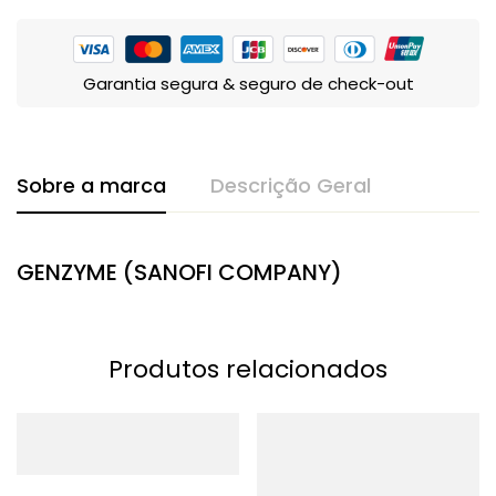
Garantia segura & seguro de check-out
Sobre a marca
Descrição Geral
GENZYME (SANOFI COMPANY)
Produtos relacionados