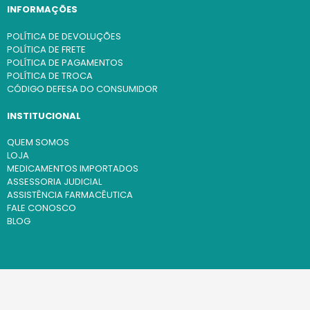
INFORMAÇÕES
POLÍTICA DE DEVOLUÇÕES
POLÍTICA DE FRETE
POLÍTICA DE PAGAMENTOS
POLÍTICA DE TROCA
CÓDIGO DEFESA DO CONSUMIDOR
INSTITUCIONAL
QUEM SOMOS
LOJA
MEDICAMENTOS IMPORTADOS
ASSESSORIA JUDICIAL
ASSISTÊNCIA FARMACÊUTICA
FALE CONOSCO
BLOG