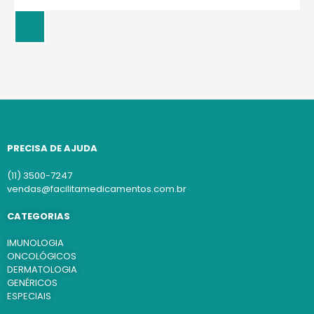
PRECISA DE AJUDA
(11) 3500-7247
vendas@facilitamedicamentos.com.br
CATEGORIAS
IMUNOLOGIA
ONCOLÓGICOS
DERMATOLOGIA
GENÉRICOS
ESPECIAIS