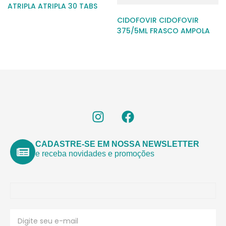
ATRIPLA ATRIPLA 30 TABS
CIDOFOVIR CIDOFOVIR
375/5ML FRASCO AMPOLA
CADASTRE-SE EM NOSSA NEWSLETTER
e receba novidades e promoções