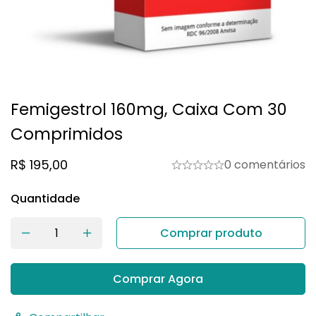
Femigestrol 160mg, Caixa Com 30
Comprimidos
R$
195,00
0 comentários
Quantidade
Comprar produto
Comprar Agora