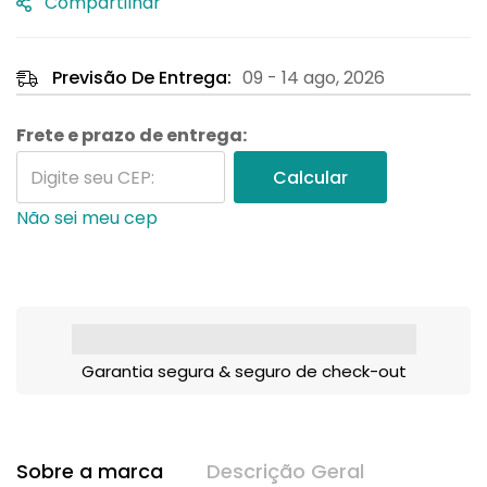
Compartilhar
Previsão De Entrega:
09 - 14 ago, 2026
Frete e prazo de entrega:
Calcular
Não sei meu cep
Garantia segura & seguro de check-out
Sobre a marca
Descrição Geral