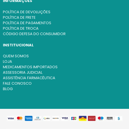
INFORMAÇÕES
POLÍTICA DE DEVOLUÇÕES
POLÍTICA DE FRETE
POLÍTICA DE PAGAMENTOS
POLÍTICA DE TROCA
CÓDIGO DEFESA DO CONSUMIDOR
INSTITUCIONAL
QUEM SOMOS
LOJA
MEDICAMENTOS IMPORTADOS
ASSESSORIA JUDICIAL
ASSISTÊNCIA FARMACÊUTICA
FALE CONOSCO
BLOG