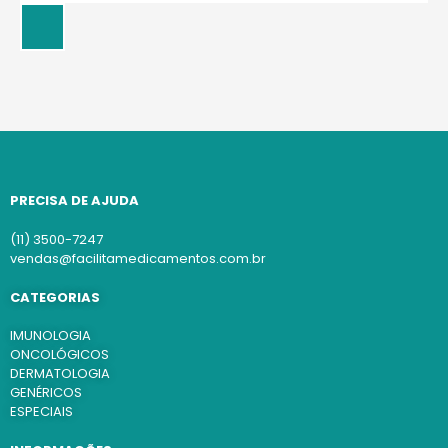
PRECISA DE AJUDA
(11) 3500-7247
vendas@facilitamedicamentos.com.br
CATEGORIAS
IMUNOLOGIA
ONCOLÓGICOS
DERMATOLOGIA
GENÉRICOS
ESPECIAIS