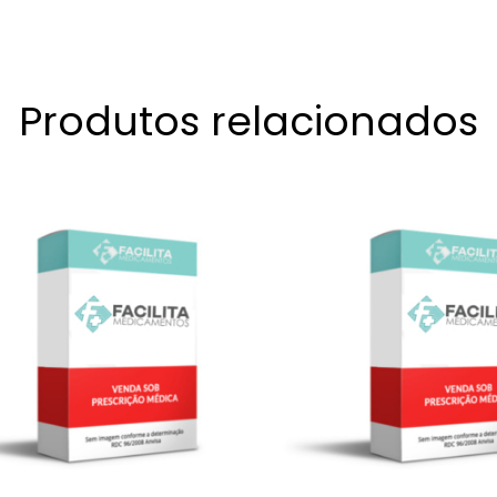
Produtos relacionados