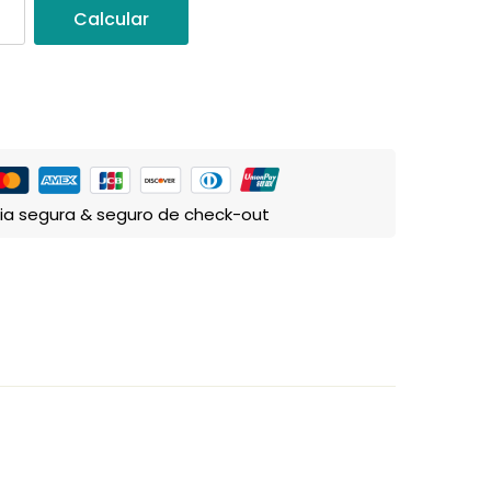
Calcular
ia segura & seguro de check-out