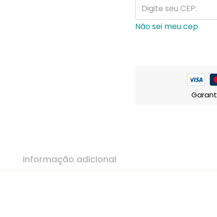
Não sei meu cep
Garant
Informação adicional