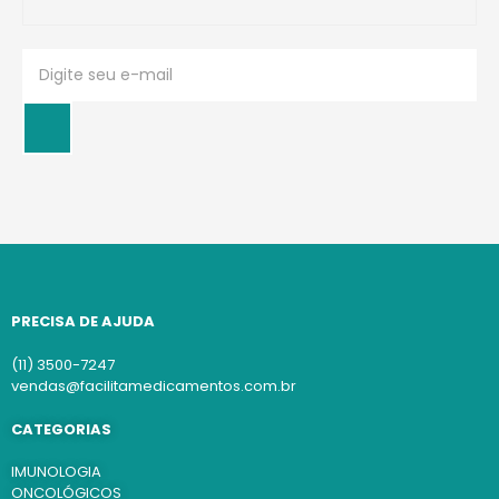
PRECISA DE AJUDA
(11) 3500-7247
vendas@facilitamedicamentos.com.br
CATEGORIAS
IMUNOLOGIA
ONCOLÓGICOS