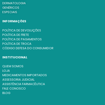
DERMATOLOGIA
GENÉRICOS
ESPECIAIS
INFORMAÇÕES
POLÍTICA DE DEVOLUÇÕES
POLÍTICA DE FRETE
POLÍTICA DE PAGAMENTOS
POLÍTICA DE TROCA
CÓDIGO DEFESA DO CONSUMIDOR
INSTITUCIONAL
QUEM SOMOS
LOJA
MEDICAMENTOS IMPORTADOS
ASSESSORIA JUDICIAL
ASSISTÊNCIA FARMACÊUTICA
FALE CONOSCO
BLOG