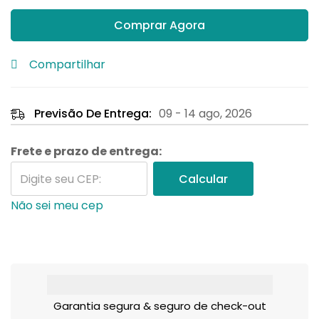
Comprar Agora
Compartilhar
Previsão De Entrega:
09 - 14 ago, 2026
Frete e prazo de entrega:
Calcular
Não sei meu cep
Garantia segura & seguro de check-out