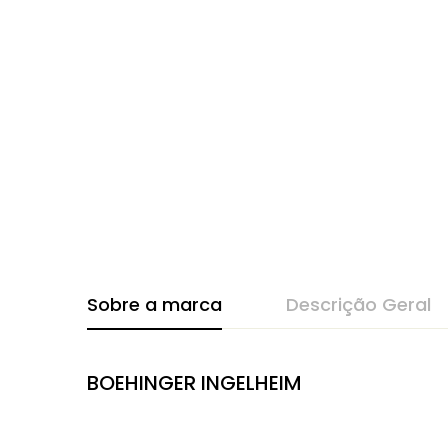
Sobre a marca
Descrição Geral
BOEHINGER INGELHEIM