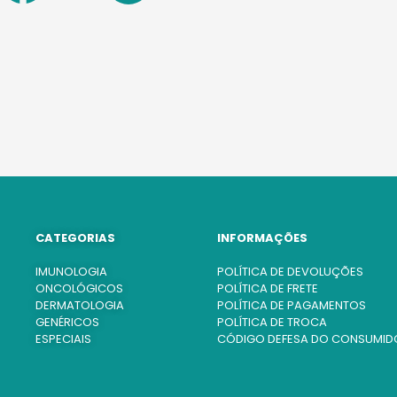
CATEGORIAS
INFORMAÇÕES
IMUNOLOGIA
POLÍTICA DE DEVOLUÇÕES
ONCOLÓGICOS
POLÍTICA DE FRETE
DERMATOLOGIA
POLÍTICA DE PAGAMENTOS
GENÉRICOS
POLÍTICA DE TROCA
ESPECIAIS
CÓDIGO DEFESA DO CONSUMID