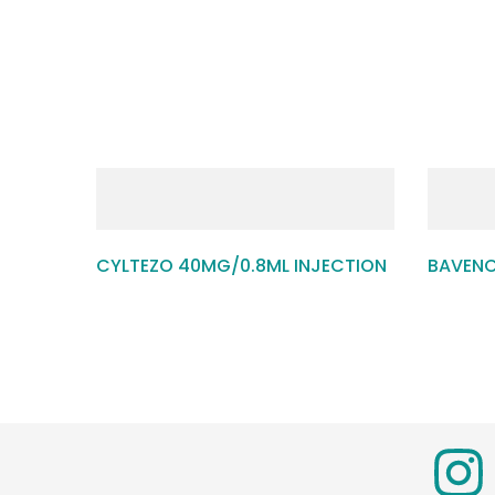
CYLTEZO 40MG/0.8ML INJECTION
BAVENC