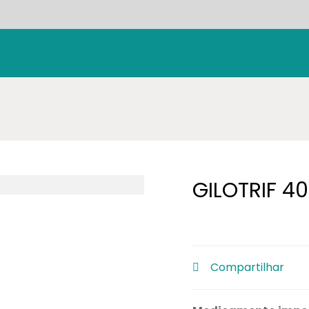
GILOTRIF 4
Compartilhar