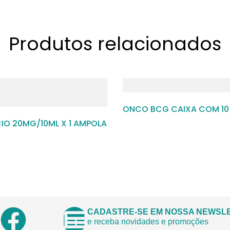
Produtos relacionados
ONCO BCG CAIXA COM 10 
IO 20MG/10ML X 1 AMPOLA
CADASTRE-SE EM NOSSA NEWSL
e receba novidades e promoções