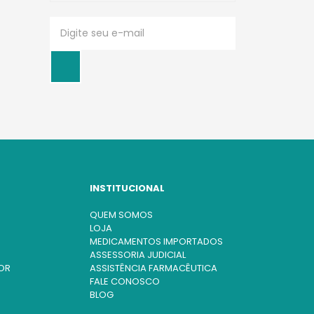
INSTITUCIONAL
QUEM SOMOS
LOJA
MEDICAMENTOS IMPORTADOS
ASSESSORIA JUDICIAL
OR
ASSISTÊNCIA FARMACÊUTICA
FALE CONOSCO
BLOG