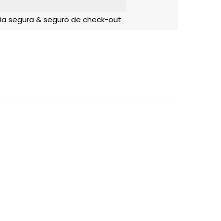
ia segura & seguro de check-out