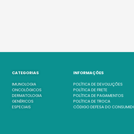
CATEGORIAS
INFORMAÇÕES
IMUNOLOGIA
POLÍTICA DE DEVOLUÇÕES
ONCOLÓGICOS
POLÍTICA DE FRETE
DERMATOLOGIA
POLÍTICA DE PAGAMENTOS
GENÉRICOS
POLÍTICA DE TROCA
ESPECIAIS
CÓDIGO DEFESA DO CONSUMID