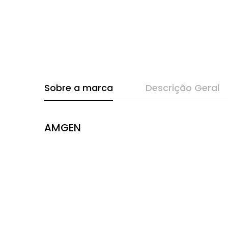
Sobre a marca
Descrição Geral
AMGEN