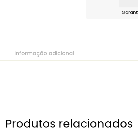
Garant
Informação adicional
Produtos relacionados