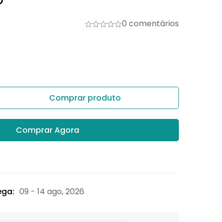
0 comentários
Comprar produto
Comprar Agora
ega:
09 - 14 ago, 2026