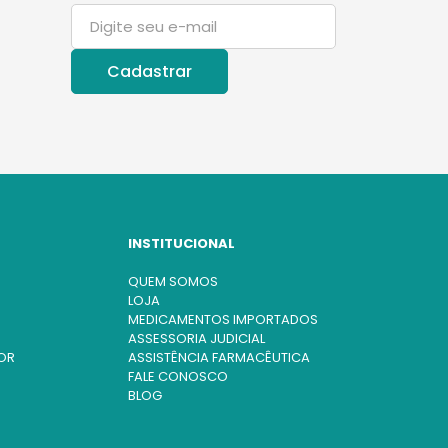
INSTITUCIONAL
QUEM SOMOS
LOJA
MEDICAMENTOS IMPORTADOS
ASSESSORIA JUDICIAL
OR
ASSISTÊNCIA FARMACÊUTICA
FALE CONOSCO
BLOG