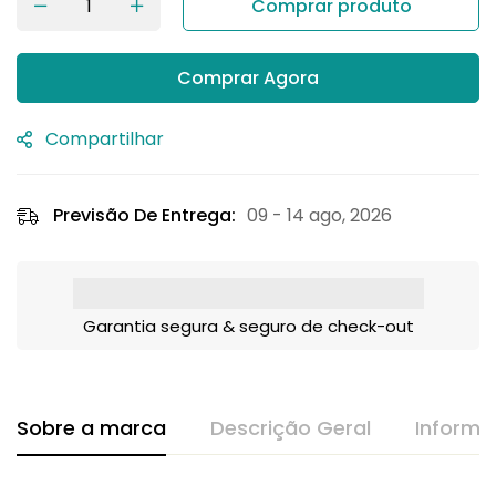
Comprar produto
Comprar Agora
Compartilhar
Previsão De Entrega:
09 - 14 ago, 2026
Garantia segura & seguro de check-out
Sobre a marca
Descrição Geral
Informa