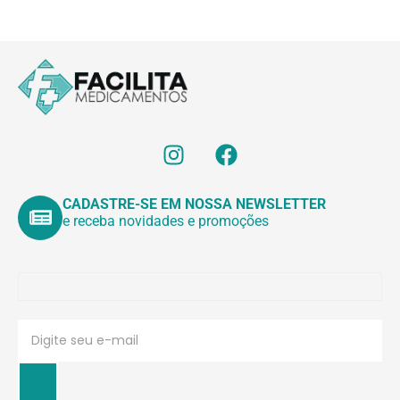
CADASTRE-SE EM NOSSA NEWSLETTER
e receba novidades e promoções