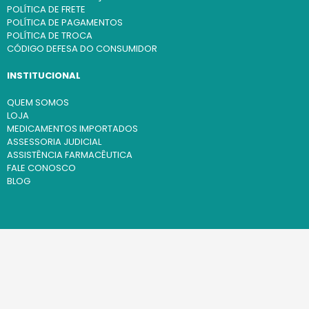
POLÍTICA DE FRETE
POLÍTICA DE PAGAMENTOS
POLÍTICA DE TROCA
CÓDIGO DEFESA DO CONSUMIDOR
INSTITUCIONAL
QUEM SOMOS
LOJA
MEDICAMENTOS IMPORTADOS
ASSESSORIA JUDICIAL
ASSISTÊNCIA FARMACÊUTICA
FALE CONOSCO
BLOG