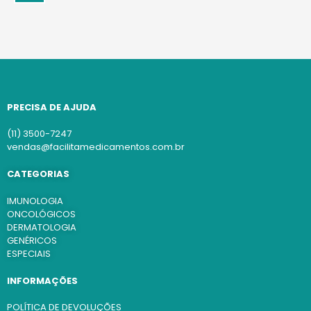
PRECISA DE AJUDA
(11) 3500-7247
vendas@facilitamedicamentos.com.br
CATEGORIAS
IMUNOLOGIA
ONCOLÓGICOS
DERMATOLOGIA
GENÉRICOS
ESPECIAIS
INFORMAÇÕES
POLÍTICA DE DEVOLUÇÕES