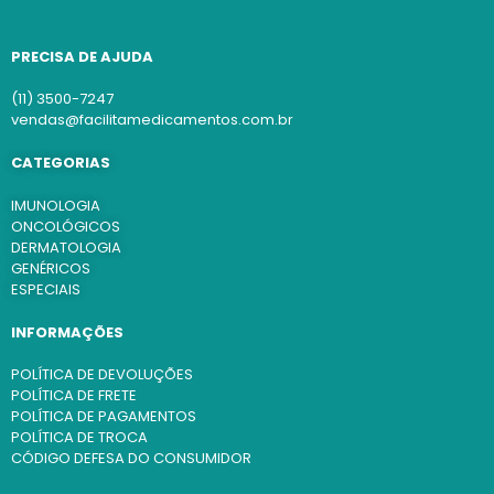
PRECISA DE AJUDA
(11) 3500-7247
vendas@facilitamedicamentos.com.br
CATEGORIAS
IMUNOLOGIA
ONCOLÓGICOS
DERMATOLOGIA
GENÉRICOS
ESPECIAIS
INFORMAÇÕES
POLÍTICA DE DEVOLUÇÕES
POLÍTICA DE FRETE
POLÍTICA DE PAGAMENTOS
POLÍTICA DE TROCA
CÓDIGO DEFESA DO CONSUMIDOR