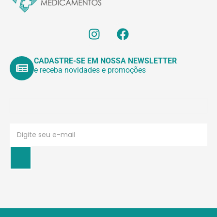
CADASTRE-SE EM NOSSA NEWSLETTER
e receba novidades e promoções