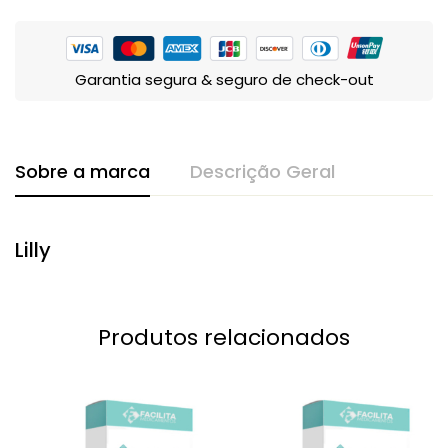
Garantia segura & seguro de check-out
Sobre a marca
Descrição Geral
Lilly
Produtos relacionados