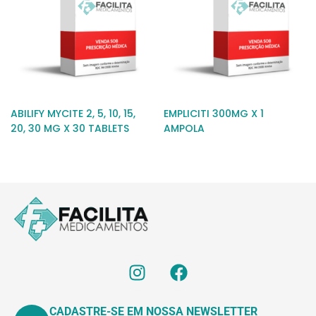
ABILIFY MYCITE 2, 5, 10, 15,
EMPLICITI 300MG X 1
20, 30 MG X 30 TABLETS
AMPOLA
CADASTRE-SE EM NOSSA NEWSLETTER