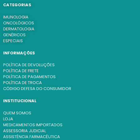
CATEGORIAS
IMUNOLOGIA
ONCOLÓGICOS
DERMATOLOGIA
GENÉRICOS
ESPECIAIS
INFORMAÇÕES
POLÍTICA DE DEVOLUÇÕES
POLÍTICA DE FRETE
POLÍTICA DE PAGAMENTOS
POLÍTICA DE TROCA
CÓDIGO DEFESA DO CONSUMIDOR
INSTITUCIONAL
QUEM SOMOS
LOJA
MEDICAMENTOS IMPORTADOS
ASSESSORIA JUDICIAL
ASSISTÊNCIA FARMACÊUTICA