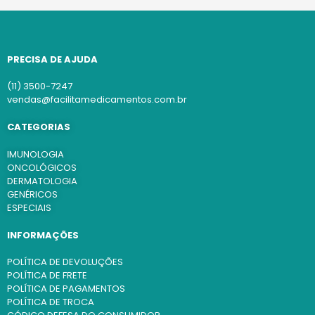
PRECISA DE AJUDA
(11) 3500-7247
vendas@facilitamedicamentos.com.br
CATEGORIAS
IMUNOLOGIA
ONCOLÓGICOS
DERMATOLOGIA
GENÉRICOS
ESPECIAIS
INFORMAÇÕES
POLÍTICA DE DEVOLUÇÕES
POLÍTICA DE FRETE
POLÍTICA DE PAGAMENTOS
POLÍTICA DE TROCA