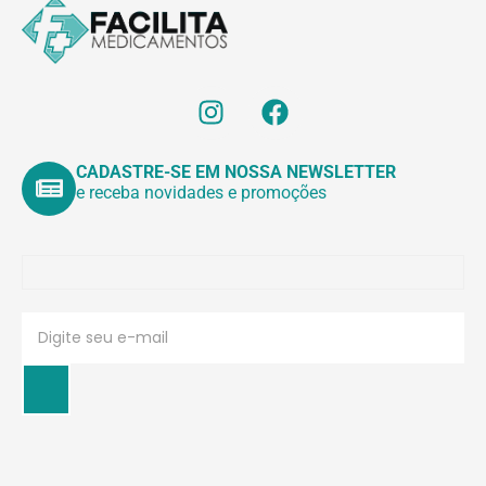
CADASTRE-SE EM NOSSA NEWSLETTER
e receba novidades e promoções