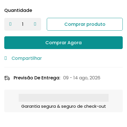
Quantidade
Comprar produto
Comprar Agora
Compartilhar
Previsão De Entrega:
09 - 14 ago, 2026
Garantia segura & seguro de check-out