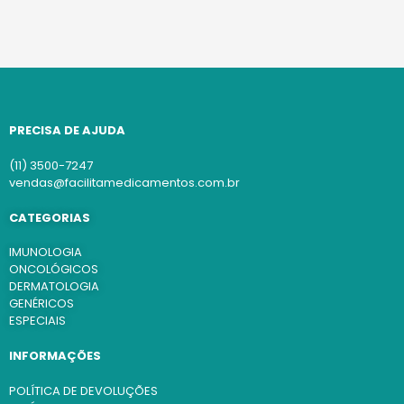
PRECISA DE AJUDA
(11) 3500-7247
vendas@facilitamedicamentos.com.br
CATEGORIAS
IMUNOLOGIA
ONCOLÓGICOS
DERMATOLOGIA
GENÉRICOS
ESPECIAIS
INFORMAÇÕES
POLÍTICA DE DEVOLUÇÕES