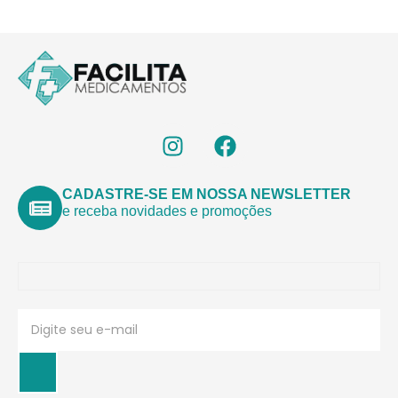
CADASTRE-SE EM NOSSA NEWSLETTER
e receba novidades e promoções