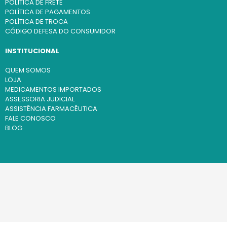
POLÍTICA DE FRETE
POLÍTICA DE PAGAMENTOS
POLÍTICA DE TROCA
CÓDIGO DEFESA DO CONSUMIDOR
INSTITUCIONAL
QUEM SOMOS
LOJA
MEDICAMENTOS IMPORTADOS
ASSESSORIA JUDICIAL
ASSISTÊNCIA FARMACÊUTICA
FALE CONOSCO
BLOG