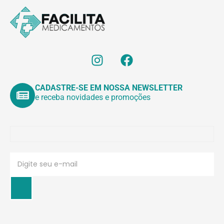
CADASTRE-SE EM NOSSA NEWSLETTER
e receba novidades e promoções