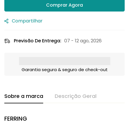
Comprar Agora
Compartilhar
Previsão De Entrega:
07 - 12 ago, 2026
Garantia segura & seguro de check-out
Sobre a marca
Descrição Geral
FERRING