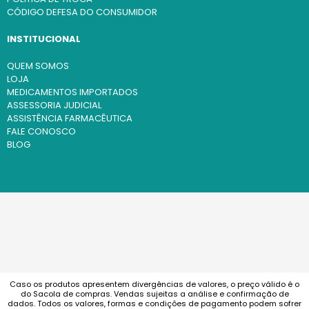
CÓDIGO DEFESA DO CONSUMIDOR
INSTITUCIONAL
QUEM SOMOS
LOJA
MEDICAMENTOS IMPORTADOS
ASSESSORIA JUDICIAL
ASSISTÊNCIA FARMACÊUTICA
FALE CONOSCO
BLOG
Caso os produtos apresentem divergências de valores, o preço válido é o
do Sacola de compras. Vendas sujeitas a análise e confirmação de
dados. Todos os valores, formas e condições de pagamento podem sofrer