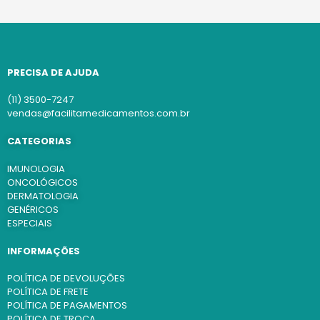
PRECISA DE AJUDA
(11) 3500-7247
vendas@facilitamedicamentos.com.br
CATEGORIAS
IMUNOLOGIA
ONCOLÓGICOS
DERMATOLOGIA
GENÉRICOS
ESPECIAIS
INFORMAÇÕES
POLÍTICA DE DEVOLUÇÕES
POLÍTICA DE FRETE
POLÍTICA DE PAGAMENTOS
POLÍTICA DE TROCA