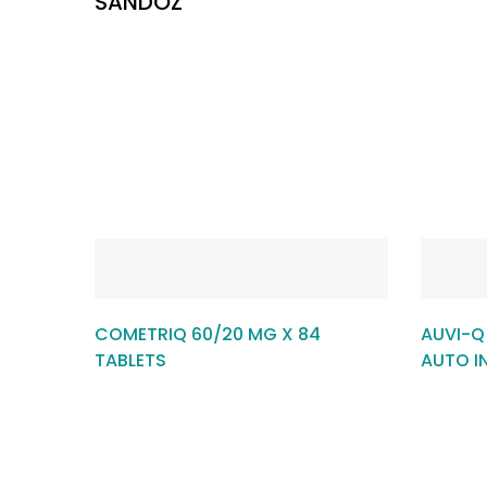
SANDOZ
COMETRIQ 60/20 MG X 84
AUVI-Q
TABLETS
AUTO I