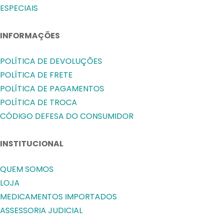
ESPECIAIS
INFORMAÇÕES
POLÍTICA DE DEVOLUÇÕES
POLÍTICA DE FRETE
POLÍTICA DE PAGAMENTOS
POLÍTICA DE TROCA
CÓDIGO DEFESA DO CONSUMIDOR
INSTITUCIONAL
QUEM SOMOS
LOJA
MEDICAMENTOS IMPORTADOS
ASSESSORIA JUDICIAL