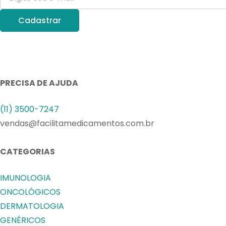
PRECISA DE AJUDA
(11) 3500-7247
vendas@facilitamedicamentos.com.br
CATEGORIAS
IMUNOLOGIA
ONCOLÓGICOS
DERMATOLOGIA
GENÉRICOS