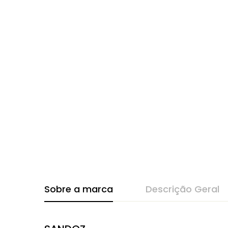
Sobre a marca
Descrição Geral