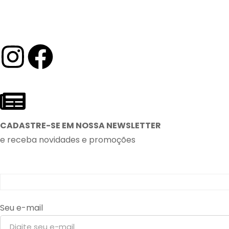
CADASTRE-SE EM NOSSA NEWSLETTER
e receba novidades e promoções
Seu e-mail