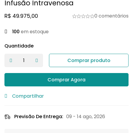
Infusão Intravenosa
R$
49.975,00
0 comentários
100
em estoque
Quantidade
Comprar produto
Comprar Agora
Compartilhar
Previsão De Entrega:
09 - 14 ago, 2026