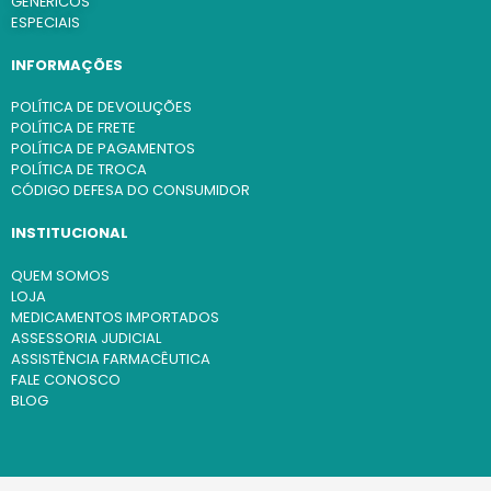
GENÉRICOS
ESPECIAIS
INFORMAÇÕES
POLÍTICA DE DEVOLUÇÕES
POLÍTICA DE FRETE
POLÍTICA DE PAGAMENTOS
POLÍTICA DE TROCA
CÓDIGO DEFESA DO CONSUMIDOR
INSTITUCIONAL
QUEM SOMOS
LOJA
MEDICAMENTOS IMPORTADOS
ASSESSORIA JUDICIAL
ASSISTÊNCIA FARMACÊUTICA
FALE CONOSCO
BLOG