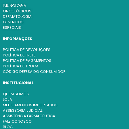
IMUNOLOGIA
ONCOLÓGICOS
DERMATOLOGIA
GENÉRICOS
ESPECIAIS
INFORMAÇÕES
POLÍTICA DE DEVOLUÇÕES
POLÍTICA DE FRETE
POLÍTICA DE PAGAMENTOS
POLÍTICA DE TROCA
CÓDIGO DEFESA DO CONSUMIDOR
INSTITUCIONAL
QUEM SOMOS
LOJA
MEDICAMENTOS IMPORTADOS
ASSESSORIA JUDICIAL
ASSISTÊNCIA FARMACÊUTICA
FALE CONOSCO
BLOG