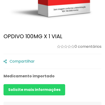
OPDIVO 100MG X 1 VIAL
0 comentários
Compartilhar
Medicamento importado
Solicite mais informações