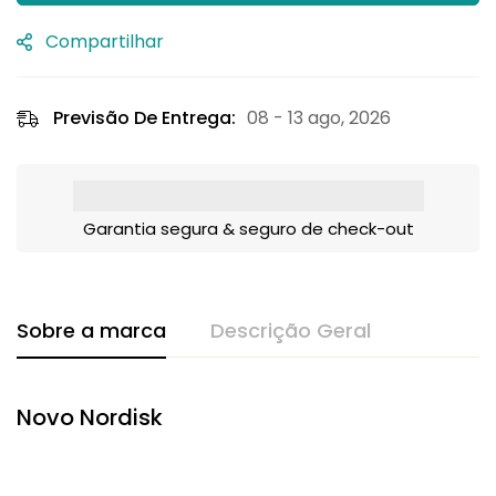
Compartilhar
Previsão De Entrega:
08 - 13 ago, 2026
Garantia segura & seguro de check-out
Sobre a marca
Descrição Geral
Novo Nordisk