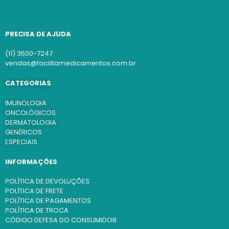
PRECISA DE AJUDA
(11) 3500-7247
vendas@facilitamedicamentos.com.br
CATEGORIAS
IMUNOLOGIA
ONCOLÓGICOS
DERMATOLOGIA
GENÉRICOS
ESPECIAIS
INFORMAÇÕES
POLÍTICA DE DEVOLUÇÕES
POLÍTICA DE FRETE
POLÍTICA DE PAGAMENTOS
POLÍTICA DE TROCA
CÓDIGO DEFESA DO CONSUMIDOR