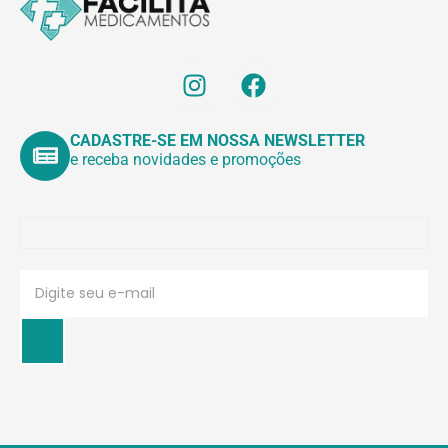
CADASTRE-SE EM NOSSA NEWSLETTER
e receba novidades e promoções