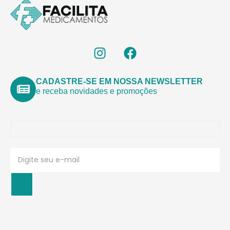
CADASTRE-SE EM NOSSA NEWSLETTER
e receba novidades e promoções