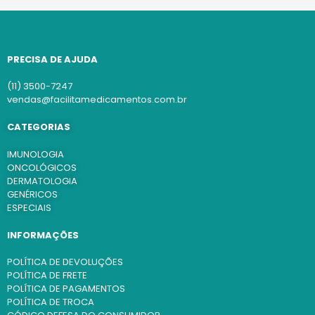
PRECISA DE AJUDA
(11) 3500-7247
vendas@facilitamedicamentos.com.br
CATEGORIAS
IMUNOLOGIA
ONCOLÓGICOS
DERMATOLOGIA
GENÉRICOS
ESPECIAIS
INFORMAÇÕES
POLÍTICA DE DEVOLUÇÕES
POLÍTICA DE FRETE
POLÍTICA DE PAGAMENTOS
POLÍTICA DE TROCA