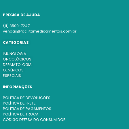
PRECISA DE AJUDA
(11) 3500-7247
vendas@facilitamedicamentos.com.br
CATEGORIAS
IMUNOLOGIA
ONCOLÓGICOS
DERMATOLOGIA
GENÉRICOS
ESPECIAIS
INFORMAÇÕES
POLÍTICA DE DEVOLUÇÕES
POLÍTICA DE FRETE
POLÍTICA DE PAGAMENTOS
POLÍTICA DE TROCA
CÓDIGO DEFESA DO CONSUMIDOR