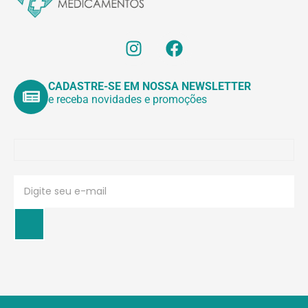
CADASTRE-SE EM NOSSA NEWSLETTER
e receba novidades e promoções