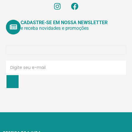
CADASTRE-SE EM NOSSA NEWSLETTER
e receba novidades e promoções