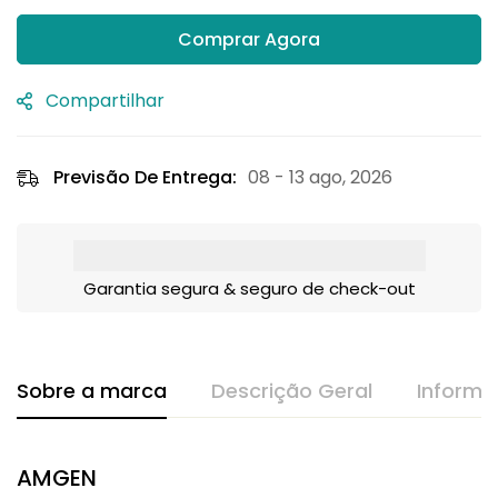
Comprar Agora
Compartilhar
Previsão De Entrega:
08 - 13 ago, 2026
Garantia segura & seguro de check-out
Sobre a marca
Descrição Geral
Informa
AMGEN