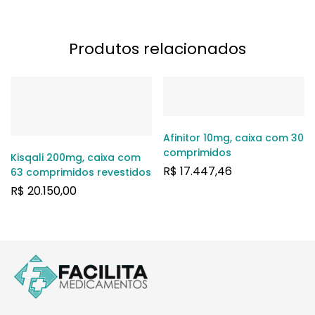
Produtos relacionados
Afinitor 10mg, caixa com 30
comprimidos
Kisqali 200mg, caixa com
R$
17.447,46
63 comprimidos revestidos
R$
20.150,00