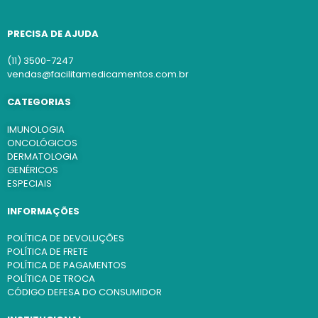
PRECISA DE AJUDA
(11) 3500-7247
vendas@facilitamedicamentos.com.br
CATEGORIAS
IMUNOLOGIA
ONCOLÓGICOS
DERMATOLOGIA
GENÉRICOS
ESPECIAIS
INFORMAÇÕES
POLÍTICA DE DEVOLUÇÕES
POLÍTICA DE FRETE
POLÍTICA DE PAGAMENTOS
POLÍTICA DE TROCA
CÓDIGO DEFESA DO CONSUMIDOR