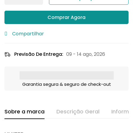
Comprar Agora
Compartilhar
Previsão De Entrega:
09 - 14 ago, 2026
Garantia segura & seguro de check-out
Sobre a marca
Descrição Geral
Informa