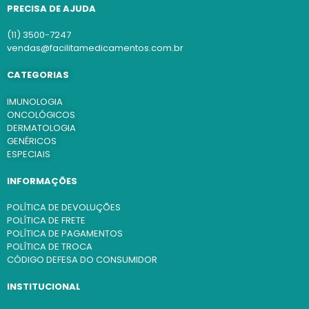
PRECISA DE AJUDA
(11) 3500-7247
vendas@facilitamedicamentos.com.br
CATEGORIAS
IMUNOLOGIA
ONCOLÓGICOS
DERMATOLOGIA
GENÉRICOS
ESPECIAIS
INFORMAÇÕES
POLÍTICA DE DEVOLUÇÕES
POLÍTICA DE FRETE
POLÍTICA DE PAGAMENTOS
POLÍTICA DE TROCA
CÓDIGO DEFESA DO CONSUMIDOR
INSTITUCIONAL