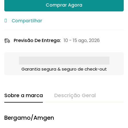
Comprar Agora
Compartilhar
Previsão De Entrega:
10 - 15 ago, 2026
Garantia segura & seguro de check-out
Sobre a marca
Descrição Geral
Bergamo/Amgen