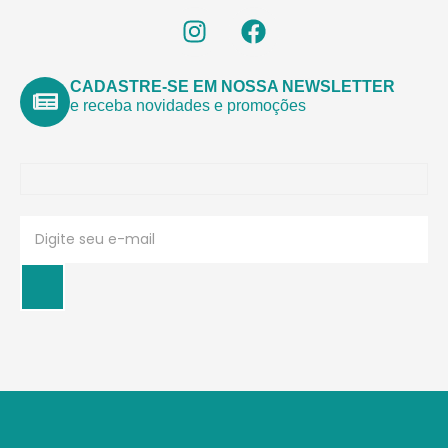
CADASTRE-SE EM NOSSA NEWSLETTER
e receba novidades e promoções