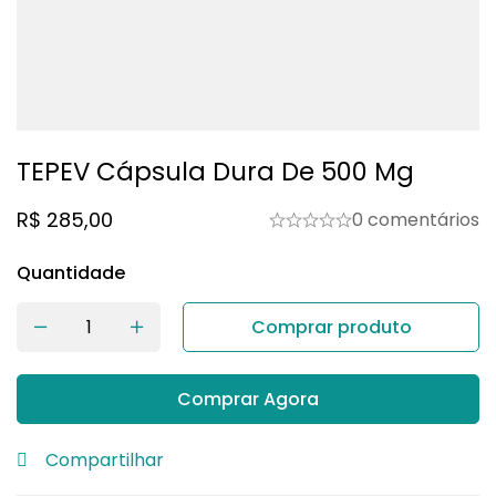
TEPEV Cápsula Dura De 500 Mg
R$
285,00
0 comentários
Quantidade
Comprar produto
Comprar Agora
Compartilhar