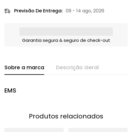
Previsão De Entrega:
09 - 14 ago, 2026
Garantia segura & seguro de check-out
Sobre a marca
Descrição Geral
EMS
Produtos relacionados