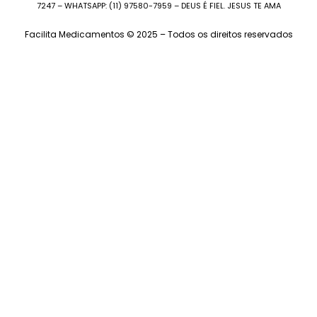
7247 – WHATSAPP: (11) 97580-7959 – DEUS É FIEL. JESUS TE AMA
Facilita Medicamentos © 2025 – Todos os direitos reservados