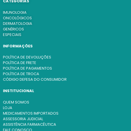
CATEGORIAS
IMUNOLOGIA
ONCOLÓGICOS
DERMATOLOGIA
GENÉRICOS
ESPECIAIS
INFORMAÇÕES
POLÍTICA DE DEVOLUÇÕES
POLÍTICA DE FRETE
POLÍTICA DE PAGAMENTOS
POLÍTICA DE TROCA
CÓDIGO DEFESA DO CONSUMIDOR
INSTITUCIONAL
QUEM SOMOS
LOJA
MEDICAMENTOS IMPORTADOS
ASSESSORIA JUDICIAL
ASSISTÊNCIA FARMACÊUTICA
FALE CONOSCO