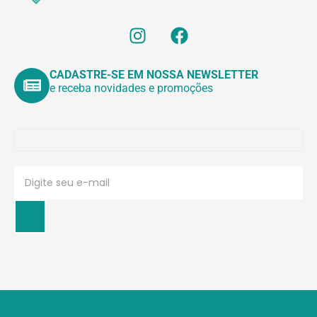
CADASTRE-SE EM NOSSA NEWSLETTER
e receba novidades e promoções