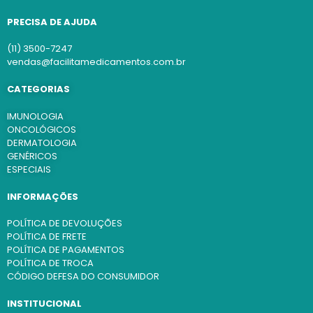
PRECISA DE AJUDA
(11) 3500-7247
vendas@facilitamedicamentos.com.br
CATEGORIAS
IMUNOLOGIA
ONCOLÓGICOS
DERMATOLOGIA
GENÉRICOS
ESPECIAIS
INFORMAÇÕES
POLÍTICA DE DEVOLUÇÕES
POLÍTICA DE FRETE
POLÍTICA DE PAGAMENTOS
POLÍTICA DE TROCA
CÓDIGO DEFESA DO CONSUMIDOR
INSTITUCIONAL