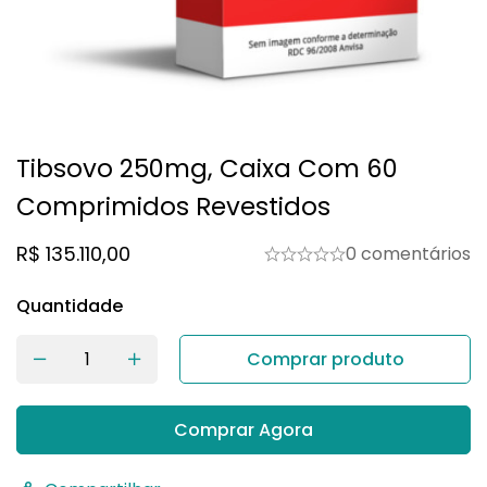
Tibsovo 250mg, Caixa Com 60
Comprimidos Revestidos
R$
135.110,00
0 comentários
Quantidade
Comprar produto
Comprar Agora