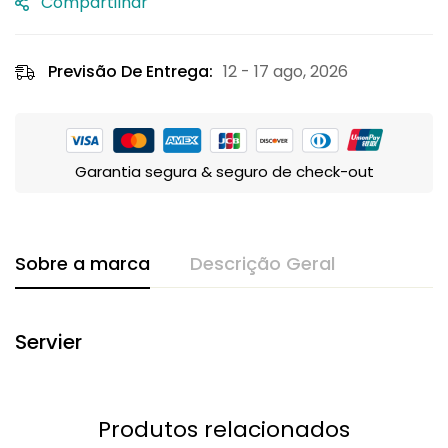
Compartilhar
Previsão De Entrega:
12 - 17 ago, 2026
Garantia segura & seguro de check-out
Sobre a marca
Descrição Geral
Servier
Produtos relacionados