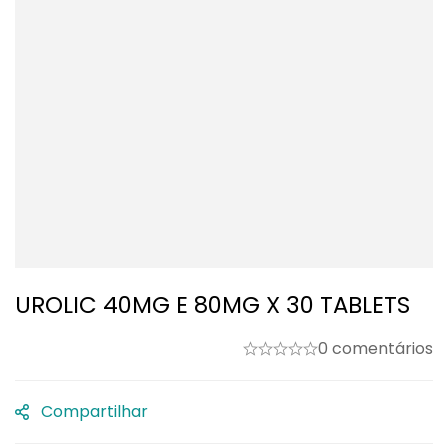
UROLIC 40MG E 80MG X 30 TABLETS
0 comentários
Compartilhar