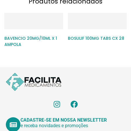
Produtos relacionados
BAVENCIO 20MG/10ML X 1
BOSULIF 100MG TABS CX 28
AMPOLA
CADASTRE-SE EM NOSSA NEWSLETTER
e receba novidades e promoções