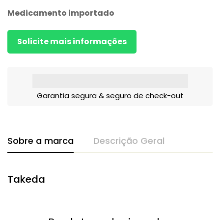
Medicamento importado
Solicite mais informações
Garantia segura & seguro de check-out
Sobre a marca
Descrição Geral
Takeda