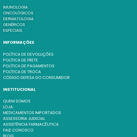
IMUNOLOGIA
ONCOLÓGICOS
DERMATOLOGIA
GENÉRICOS
ESPECIAIS
INFORMAÇÕES
POLÍTICA DE DEVOLUÇÕES
POLÍTICA DE FRETE
POLÍTICA DE PAGAMENTOS
POLÍTICA DE TROCA
CÓDIGO DEFESA DO CONSUMIDOR
INSTITUCIONAL
QUEM SOMOS
LOJA
MEDICAMENTOS IMPORTADOS
ASSESSORIA JUDICIAL
ASSISTÊNCIA FARMACÊUTICA
FALE CONOSCO
BLOG