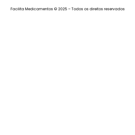
Facilita Medicamentos © 2025 – Todos os direitos reservados