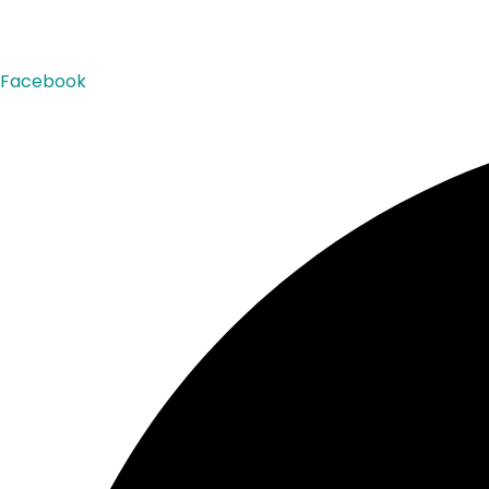
Facebook