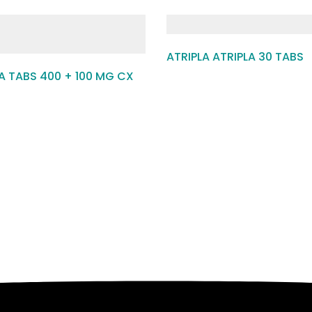
ATRIPLA ATRIPLA 30 TABS
A TABS 400 + 100 MG CX