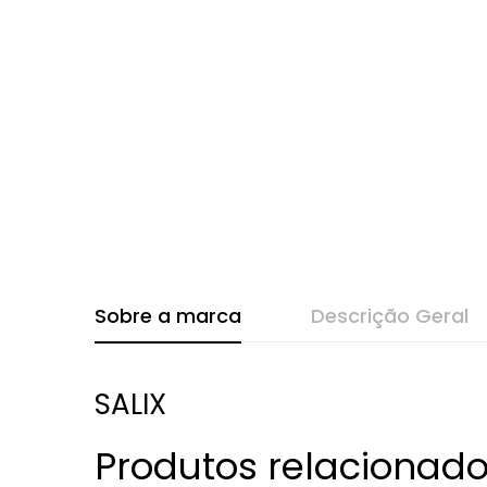
Sobre a marca
Descrição Geral
SALIX
Produtos relacionad