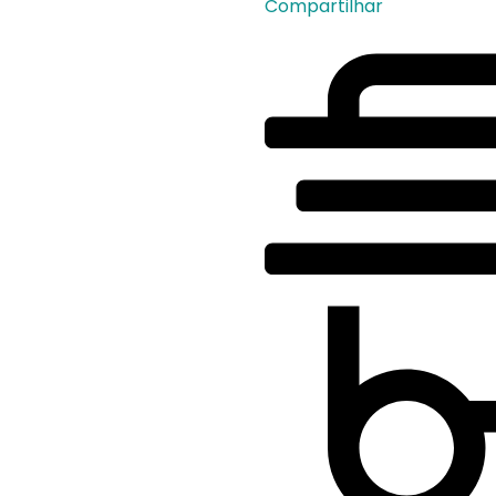
Compartilhar