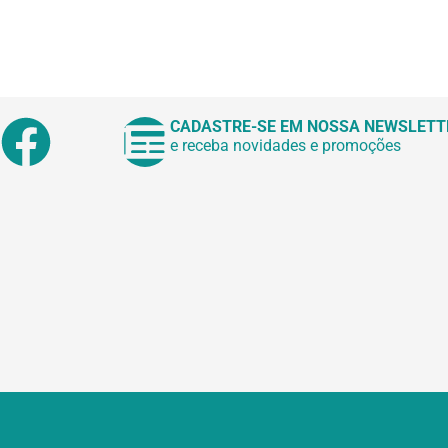
CADASTRE-SE EM NOSSA NEWSLETT
e receba novidades e promoções