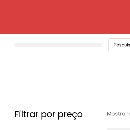
Filtrar por preço
Mostrand