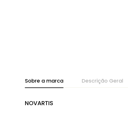
Sobre a marca
Descrição Geral
NOVARTIS