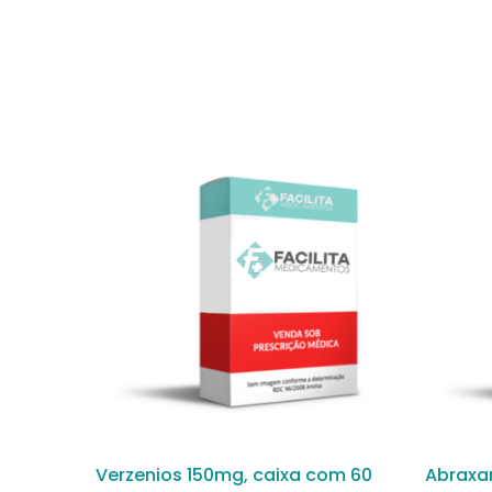
Verzenios 150mg, caixa com 60
Abraxa