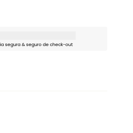
ia segura & seguro de check-out