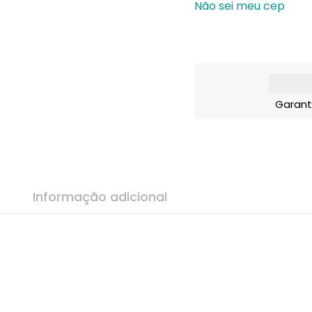
Não sei meu cep
Garant
Informação adicional