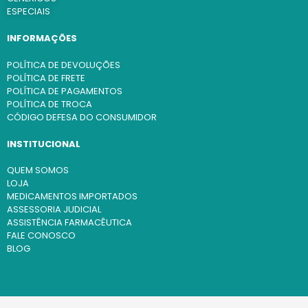
ESPECIAIS
INFORMAÇÕES
POLÍTICA DE DEVOLUÇÕES
POLÍTICA DE FRETE
POLÍTICA DE PAGAMENTOS
POLÍTICA DE TROCA
CÓDIGO DEFESA DO CONSUMIDOR
INSTITUCIONAL
QUEM SOMOS
LOJA
MEDICAMENTOS IMPORTADOS
ASSESSORIA JUDICIAL
ASSISTÊNCIA FARMACÊUTICA
FALE CONOSCO
BLOG