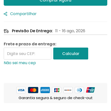
Comprar Agora
Compartilhar
Previsão De Entrega:
11 - 16 ago, 2026
Frete e prazo de entrega:
Calcular
Não sei meu cep
Garantia segura & seguro de check-out