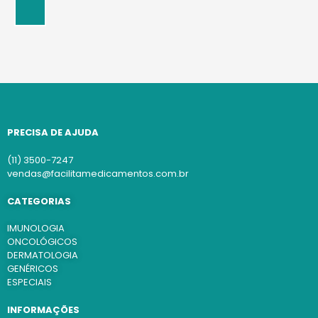
PRECISA DE AJUDA
(11) 3500-7247
vendas@facilitamedicamentos.com.br
CATEGORIAS
IMUNOLOGIA
ONCOLÓGICOS
DERMATOLOGIA
GENÉRICOS
ESPECIAIS
INFORMAÇÕES