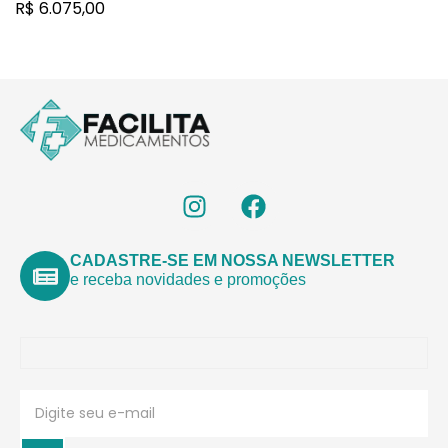
R$
6.075,00
CADASTRE-SE EM NOSSA NEWSLETTER
e receba novidades e promoções