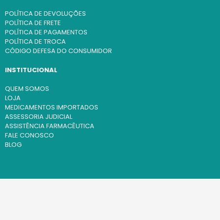
POLÍTICA DE DEVOLUÇÕES
POLÍTICA DE FRETE
POLÍTICA DE PAGAMENTOS
POLÍTICA DE TROCA
CÓDIGO DEFESA DO CONSUMIDOR
INSTITUCIONAL
QUEM SOMOS
LOJA
MEDICAMENTOS IMPORTADOS
ASSESSORIA JUDICIAL
ASSISTÊNCIA FARMACÊUTICA
FALE CONOSCO
BLOG