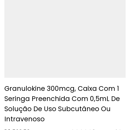
Granulokine 300mcg, Caixa Com 1
Seringa Preenchida Com 0,5mL De
Solução De Uso Subcutâneo Ou
Intravenoso