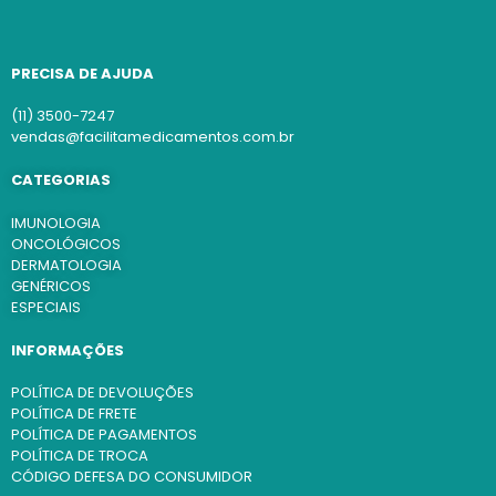
PRECISA DE AJUDA
(11) 3500-7247
vendas@facilitamedicamentos.com.br
CATEGORIAS
IMUNOLOGIA
ONCOLÓGICOS
DERMATOLOGIA
GENÉRICOS
ESPECIAIS
INFORMAÇÕES
POLÍTICA DE DEVOLUÇÕES
POLÍTICA DE FRETE
POLÍTICA DE PAGAMENTOS
POLÍTICA DE TROCA
CÓDIGO DEFESA DO CONSUMIDOR