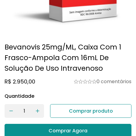
Bevanovis 25mg/mL, Caixa Com 1
Frasco-Ampola Com 16mL De
Solução De Uso Intravenoso
R$
2.950,00
0 comentários
Quantidade
Comprar produto
Comprar Agora