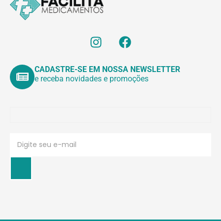
CADASTRE-SE EM NOSSA NEWSLETTER
e receba novidades e promoções