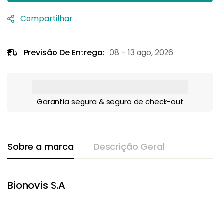
Compartilhar
Previsão De Entrega:
08 - 13 ago, 2026
Garantia segura & seguro de check-out
Sobre a marca
Descrição Geral
Bionovis S.A