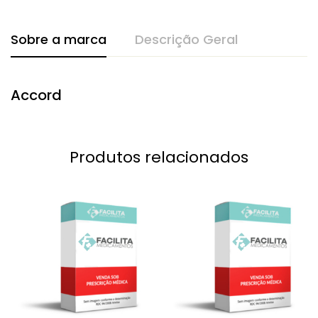
Sobre a marca
Descrição Geral
Accord
Produtos relacionados