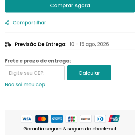
Comprar Agora
Compartilhar
Previsão De Entrega:
10 - 15 ago, 2026
Frete e prazo de entrega:
Calcular
Não sei meu cep
Garantia segura & seguro de check-out