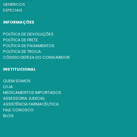
GENÉRICOS
ESPECIAIS
INFORMAÇÕES
POLÍTICA DE DEVOLUÇÕES
POLÍTICA DE FRETE
POLÍTICA DE PAGAMENTOS
POLÍTICA DE TROCA
CÓDIGO DEFESA DO CONSUMIDOR
INSTITUCIONAL
QUEM SOMOS
LOJA
MEDICAMENTOS IMPORTADOS
ASSESSORIA JUDICIAL
ASSISTÊNCIA FARMACÊUTICA
FALE CONOSCO
BLOG