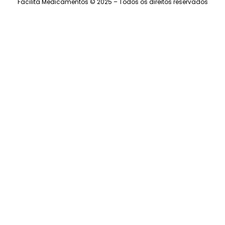
Facilita Medicamentos © 2025 – Todos os direitos reservados