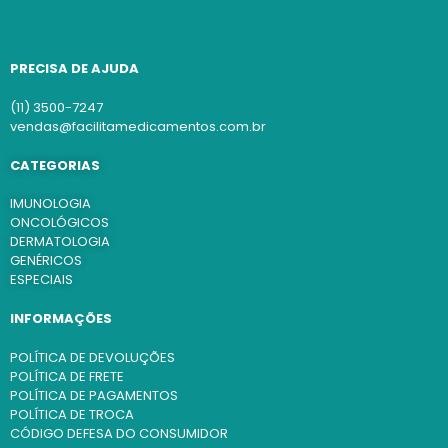
PRECISA DE AJUDA
(11) 3500-7247
vendas@facilitamedicamentos.com.br
CATEGORIAS
IMUNOLOGIA
ONCOLÓGICOS
DERMATOLOGIA
GENÉRICOS
ESPECIAIS
INFORMAÇÕES
POLÍTICA DE DEVOLUÇÕES
POLÍTICA DE FRETE
POLÍTICA DE PAGAMENTOS
POLÍTICA DE TROCA
CÓDIGO DEFESA DO CONSUMIDOR