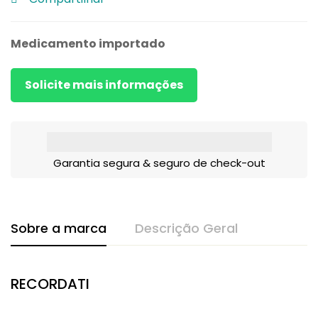
Medicamento importado
Solicite mais informações
Garantia segura & seguro de check-out
Sobre a marca
Descrição Geral
RECORDATI