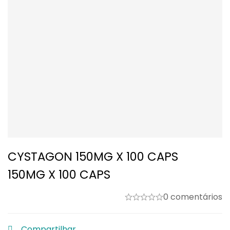
CYSTAGON 150MG X 100 CAPS
150MG X 100 CAPS
0 comentários
Compartilhar