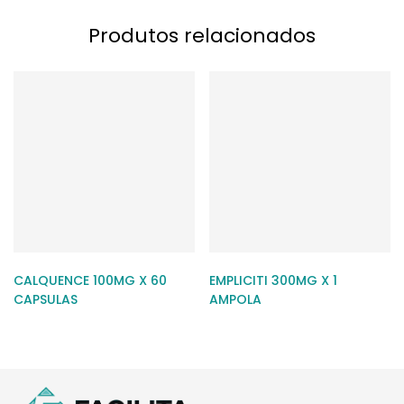
Produtos relacionados
CALQUENCE 100MG X 60
EMPLICITI 300MG X 1
CAPSULAS
AMPOLA