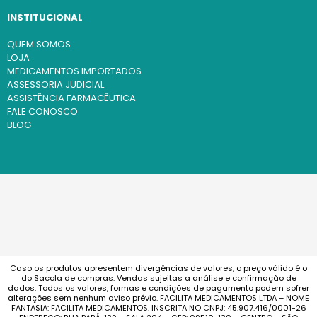
INSTITUCIONAL
QUEM SOMOS
LOJA
MEDICAMENTOS IMPORTADOS
ASSESSORIA JUDICIAL
ASSISTÊNCIA FARMACÊUTICA
FALE CONOSCO
BLOG
Caso os produtos apresentem divergências de valores, o preço válido é o
do Sacola de compras. Vendas sujeitas a análise e confirmação de
dados. Todos os valores, formas e condições de pagamento podem sofrer
alterações sem nenhum aviso prévio. FACILITA MEDICAMENTOS LTDA – NOME
FANTASIA: FACILITA MEDICAMENTOS. INSCRITA NO CNPJ: 45.907.416/0001-26