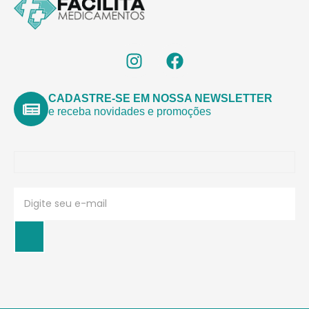
CADASTRE-SE EM NOSSA NEWSLETTER
e receba novidades e promoções