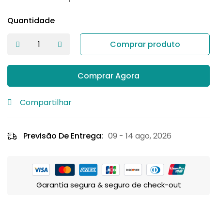
Quantidade
Comprar produto
Comprar Agora
Compartilhar
Previsão De Entrega:
09 - 14 ago, 2026
Garantia segura & seguro de check-out