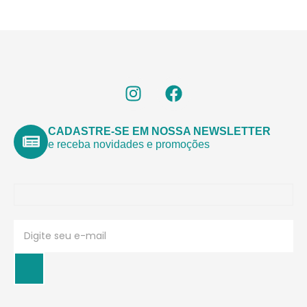
CADASTRE-SE EM NOSSA NEWSLETTER
e receba novidades e promoções