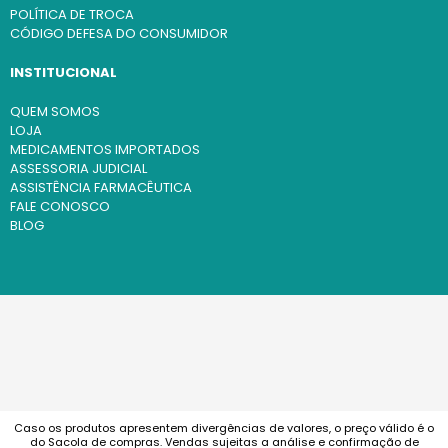
POLÍTICA DE TROCA
CÓDIGO DEFESA DO CONSUMIDOR
INSTITUCIONAL
QUEM SOMOS
LOJA
MEDICAMENTOS IMPORTADOS
ASSESSORIA JUDICIAL
ASSISTÊNCIA FARMACÊUTICA
FALE CONOSCO
BLOG
Caso os produtos apresentem divergências de valores, o preço válido é o
do Sacola de compras. Vendas sujeitas a análise e confirmação de