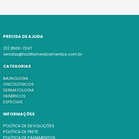
PRECISA DE AJUDA
(11) 3500-7247
vendas@facilitamedicamentos.com.br
CATEGORIAS
IMUNOLOGIA
ONCOLÓGICOS
DERMATOLOGIA
GENÉRICOS
ESPECIAIS
INFORMAÇÕES
POLÍTICA DE DEVOLUÇÕES
POLÍTICA DE FRETE
POLÍTICA DE PAGAMENTOS