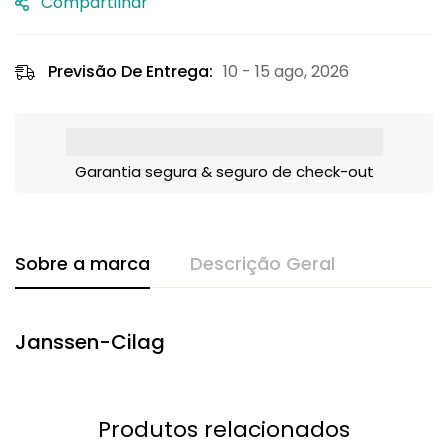
Compartilhar
Previsão De Entrega:
10 - 15 ago, 2026
Garantia segura & seguro de check-out
Sobre a marca
Descrição Geral
Janssen-Cilag
Produtos relacionados