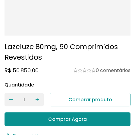
Lazcluze 80mg, 90 Comprimidos
Revestidos
R$
50.850,00
0 comentários
Quantidade
Comprar produto
Comprar Agora