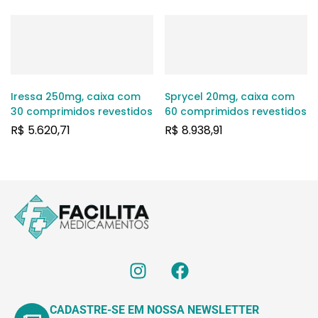
Iressa 250mg, caixa com
Sprycel 20mg, caixa com
30 comprimidos revestidos
60 comprimidos revestidos
R$
5.620,71
R$
8.938,91
CADASTRE-SE EM NOSSA NEWSLETTER