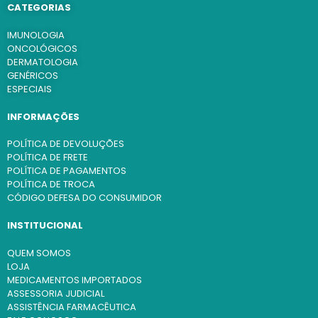
CATEGORIAS
IMUNOLOGIA
ONCOLÓGICOS
DERMATOLOGIA
GENÉRICOS
ESPECIAIS
INFORMAÇÕES
POLÍTICA DE DEVOLUÇÕES
POLÍTICA DE FRETE
POLÍTICA DE PAGAMENTOS
POLÍTICA DE TROCA
CÓDIGO DEFESA DO CONSUMIDOR
INSTITUCIONAL
QUEM SOMOS
LOJA
MEDICAMENTOS IMPORTADOS
ASSESSORIA JUDICIAL
ASSISTÊNCIA FARMACÊUTICA