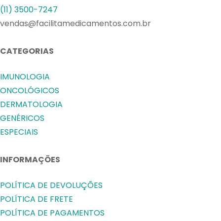
(11) 3500-7247
vendas@facilitamedicamentos.com.br
CATEGORIAS
IMUNOLOGIA
ONCOLÓGICOS
DERMATOLOGIA
GENÉRICOS
ESPECIAIS
INFORMAÇÕES
POLÍTICA DE DEVOLUÇÕES
POLÍTICA DE FRETE
POLÍTICA DE PAGAMENTOS