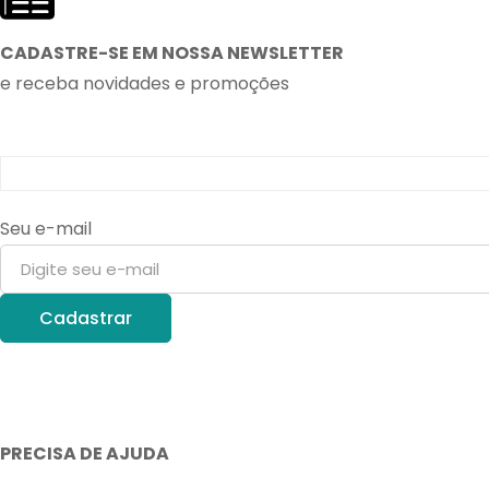
CADASTRE-SE EM NOSSA NEWSLETTER
e receba novidades e promoções
Seu e-mail
PRECISA DE AJUDA