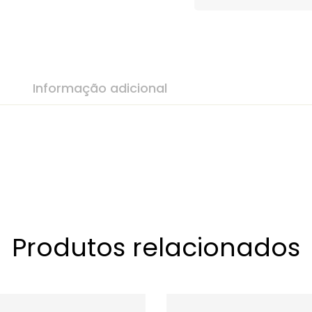
Informação adicional
Produtos relacionados