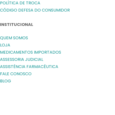
POLÍTICA DE TROCA
CÓDIGO DEFESA DO CONSUMIDOR
INSTITUCIONAL
QUEM SOMOS
LOJA
MEDICAMENTOS IMPORTADOS
ASSESSORIA JUDICIAL
ASSISTÊNCIA FARMACÊUTICA
FALE CONOSCO
BLOG